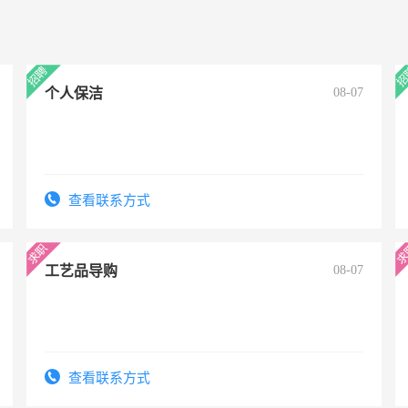
个人保洁
08-07
查看联系方式
工艺品导购
08-07
查看联系方式