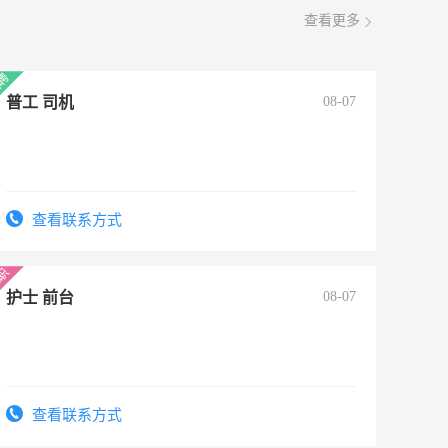
查看更多
普工 司机
08-07
查看联系方式
护士 前台
08-07
查看联系方式