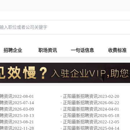
招聘企业
职场资讯
一句话信息
收费标准
资讯2022-08-01
· 正阳最新招聘资讯2023-02-20
资讯2025-07-14
· 正阳最新招聘资讯2026-06-22
资讯2026-03-09
· 正阳最新招聘资讯2024-04-01
资讯2025-10-13
· 正阳最新招聘资讯2026-05-18
资讯2023-08-21
· 正阳最新招聘资讯2022-12-05
资讯2022-11-28
· 正阳最新招聘资讯2025-04-14