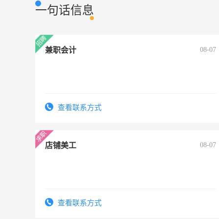
一句话信息
兼职会计
08-07
查看联系方式
店铺美工
08-07
查看联系方式