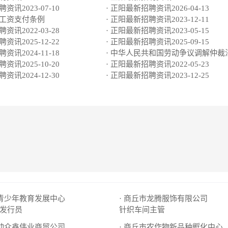
资讯2023-07-10
· 正阳最新招聘资讯2026-04-13
工工资支付条例
· 正阳最新招聘资讯2023-12-11
资讯2022-03-28
· 正阳最新招聘资讯2023-05-15
资讯2025-12-22
· 正阳最新招聘资讯2025-09-15
资讯2024-11-18
· 中华人民共和国劳动争议调解仲裁
资讯2025-10-20
· 正阳最新招聘资讯2022-05-23
资讯2024-12-30
· 正阳最新招聘资讯2023-12-25
市青少年教育发展中心
· 商丘市龙腾服饰有限公司
发行员
针织车间主管
移动众鑫伟业商贸公司
· 商丘市农作物新品种孵化中心