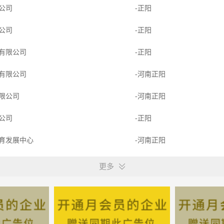
限公司
-正阳
限公司
-正阳
有限公司
-正阳
有限公司
-河南正阳
限公司
-河南正阳
限公司
-正阳
育发展中心
-河南正阳
发展有限公司
-正阳
更多
资有限公司
-正阳
有限公司
-正阳