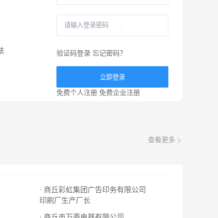
法
验证码登录
忘记密码？
立即登录
免费个人注册
免费企业注册
查看更多
· 商丘彩虹集团广告印务有限公司
印刷厂生产厂长
· 商丘市万豪电器有限公司