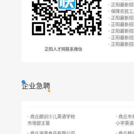
· 正阳最新招聘
· 保障农民
· 正阳最新招聘
· 正阳最新招聘
· 正阳最新招聘
· 正阳最新招聘
· 正阳最新招聘
正阳人才网联系微信
企业急聘
· 商丘朗训少儿英语学校
· 商丘
市场部主管
小学英语
· 商丘滋美食品有限公司
· 商丘