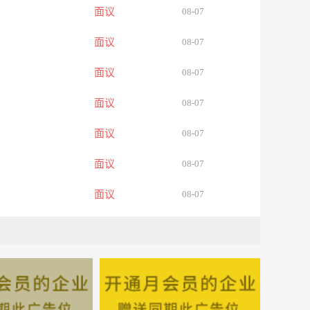
面议
08-07
面议
08-07
面议
08-07
面议
08-07
面议
08-07
面议
08-07
面议
08-07
面议
08-07
面议
08-07
面议
08-07