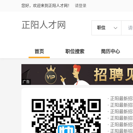
您好，欢迎来到正阳人才网！
请登录
正阳人才网
职位
首页
职位搜索
简历中心
广告
· 正阳最新招聘
· 正阳最新招聘
· 正阳最新招聘
· 正阳最新招聘
· 正阳最新招聘
· 正阳最新招聘