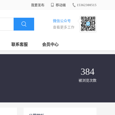
我要发布
移动端
15362300515
微信公众号
查看更多工作
联系客服
会员中心
384
被浏览次数