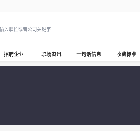
招聘企业
职场资讯
一句话信息
收费标准
司