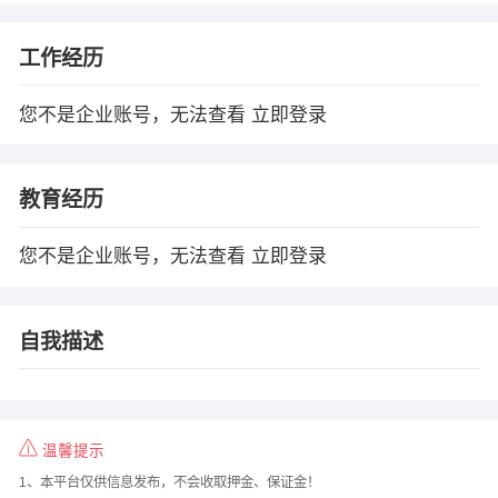
工作经历
您不是企业账号，无法查看
立即登录
教育经历
您不是企业账号，无法查看
立即登录
自我描述
温馨提示
1、本平台仅供信息发布，不会收取押金、保证金！