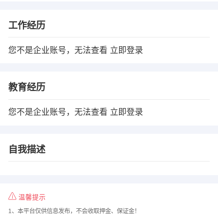
工作经历
您不是企业账号，无法查看
立即登录
教育经历
您不是企业账号，无法查看
立即登录
自我描述
温馨提示
1、本平台仅供信息发布，不会收取押金、保证金！