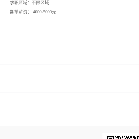
求职区域：
不限区域
期望薪资：
4000-5000元