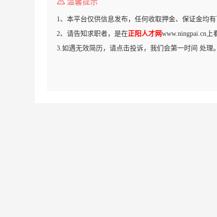
温馨提示
1、本平台仅供信息发布，任何收取押金、保证金均有
2、请告知求职者，是在
正阳人才网
www.ningpai.
3.如遇无效简历，请点击投诉，我们会第一时间 处理