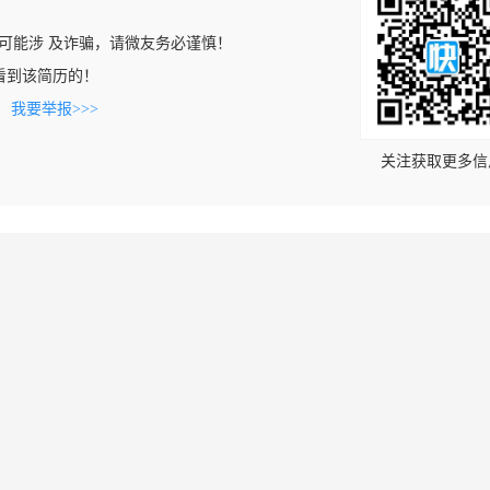
可能涉 及诈骗，请微友务必谨慎！
cn上看到该简历的！
。
我要举报>>>
关注获取更多信