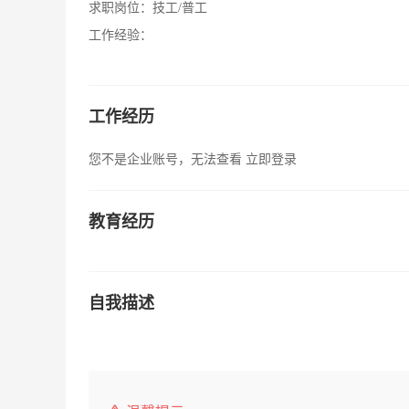
求职岗位：
技工/普工
工作经验：
工作经历
您不是企业账号，无法查看
立即登录
教育经历
自我描述