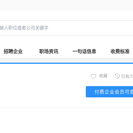
招聘企业
职场资讯
一句话信息
收费标准
收藏
已有3
付费企业会员可