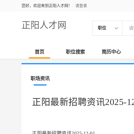
您好，欢迎来到正阳人才网！
请登录
正阳人才网
职位
首页
职位搜索
简历中心
职场资讯
正阳最新招聘资讯2025-12
正阳最新招聘资讯2025-12-01