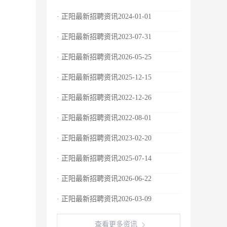
· 正阳最新招聘资讯2024-01-01
· 正阳最新招聘资讯2023-07-31
· 正阳最新招聘资讯2026-05-25
· 正阳最新招聘资讯2025-12-15
· 正阳最新招聘资讯2022-12-26
· 正阳最新招聘资讯2022-08-01
· 正阳最新招聘资讯2023-02-20
· 正阳最新招聘资讯2025-07-14
· 正阳最新招聘资讯2026-06-22
· 正阳最新招聘资讯2026-03-09
查看更多资讯