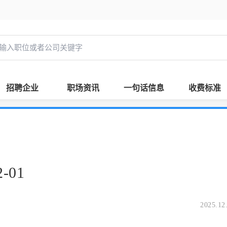
招聘企业
职场资讯
一句话信息
收费标准
-01
2025.12