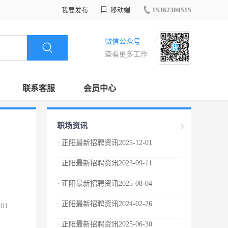
我要发布
移动端
15362300515
微信公众号
查看更多工作
联系客服
会员中心
职场资讯
· 正阳最新招聘资讯2025-12-01
· 正阳最新招聘资讯2023-09-11
· 正阳最新招聘资讯2025-08-04
· 正阳最新招聘资讯2024-02-26
.01
· 正阳最新招聘资讯2025-06-30