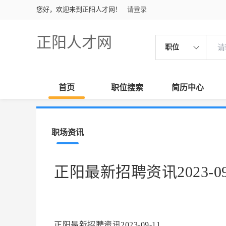
您好，欢迎来到正阳人才网！
请登录
正阳人才网
职位
首页
职位搜索
简历中心
职场资讯
正阳最新招聘资讯2023-09
正阳最新招聘资讯2023-09-11