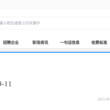
招聘企业
职场资讯
一句话信息
收费标准
-11
2023.09