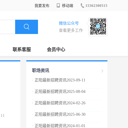
我要发布
移动端
15362300515
微信公众号
查看更多工作
联系客服
会员中心
职场资讯
· 正阳最新招聘资讯2023-09-11
· 正阳最新招聘资讯2025-08-04
· 正阳最新招聘资讯2024-02-26
· 正阳最新招聘资讯2025-06-30
.11
· 正阳最新招聘资讯2024-01-01