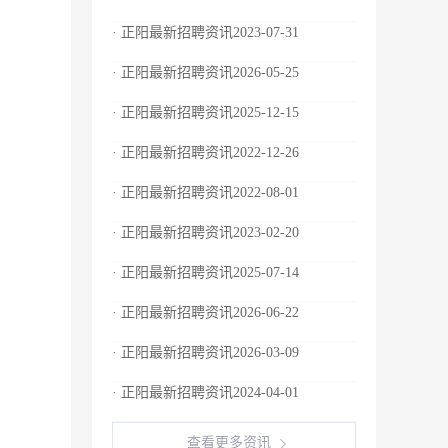
· 正阳最新招聘资讯2023-07-31
· 正阳最新招聘资讯2026-05-25
· 正阳最新招聘资讯2025-12-15
· 正阳最新招聘资讯2022-12-26
· 正阳最新招聘资讯2022-08-01
· 正阳最新招聘资讯2023-02-20
· 正阳最新招聘资讯2025-07-14
· 正阳最新招聘资讯2026-06-22
· 正阳最新招聘资讯2026-03-09
· 正阳最新招聘资讯2024-04-01
查看更多资讯